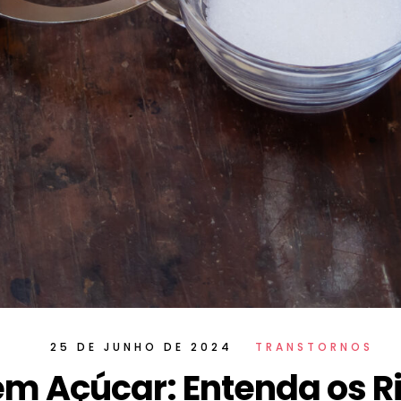
25 DE JUNHO DE 2024
TRANSTORNOS
em Açúcar: Entenda os R