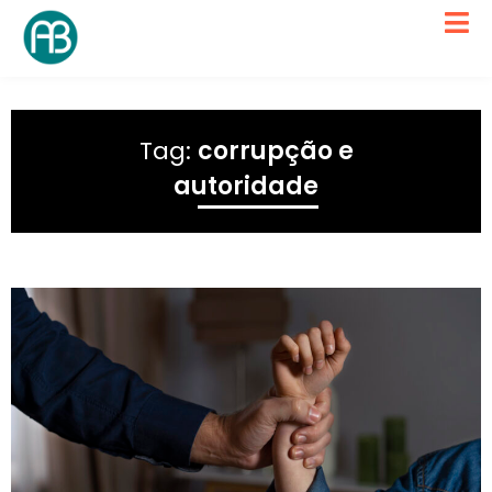
Tag:
corrupção e
autoridade