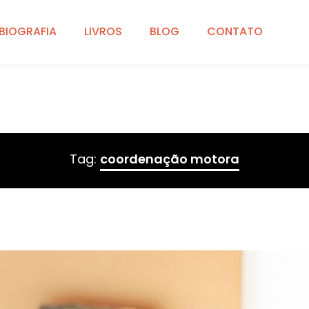
BIOGRAFIA
LIVROS
BLOG
CONTATO
Tag:
coordenação motora