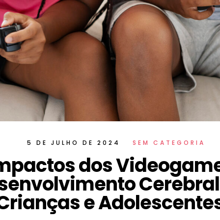
5 DE JULHO DE 2024
SEM CATEGORIA
Impactos dos Videogame
senvolvimento Cerebral
Crianças e Adolescente