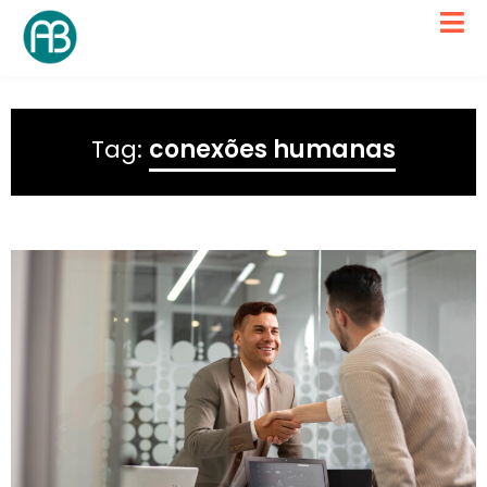
Tag:
conexões humanas