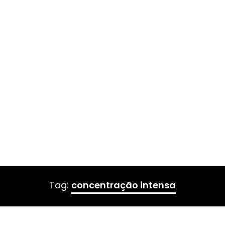
Tag:
concentração intensa