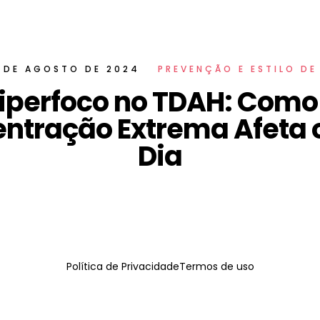
 DE AGOSTO DE 2024
PREVENÇÃO E ESTILO DE
iperfoco no TDAH: Como
ntração Extrema Afeta o
Dia
Política de Privacidade
Termos de uso