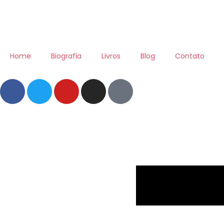
Home
Biografia
Livros
Blog
Contato