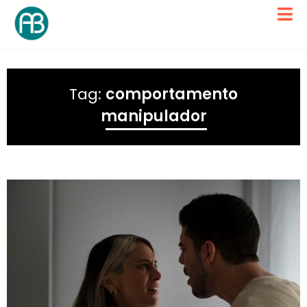
Tag:
comportamento
manipulador