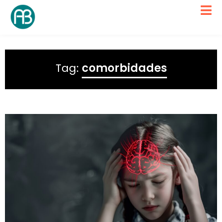
Tag:
comorbidades