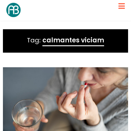
Tag:
calmantes viciam