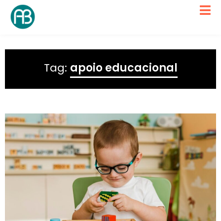
Tag:
apoio educacional