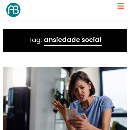
Tag:
ansiedade social