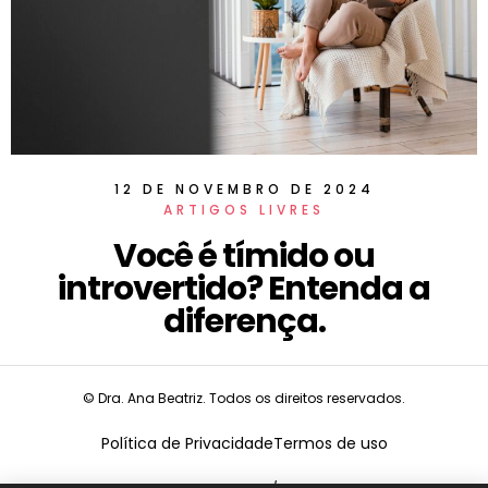
12 DE NOVEMBRO DE 2024
ARTIGOS LIVRES
Você é tímido ou
introvertido? Entenda a
diferença.
© Dra. Ana Beatriz. Todos os direitos reservados.
Política de Privacidade
Termos de uso