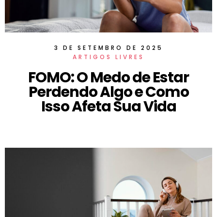
3 DE SETEMBRO DE 2025
ARTIGOS LIVRES
FOMO: O Medo de Estar
Perdendo Algo e Como
Isso Afeta Sua Vida