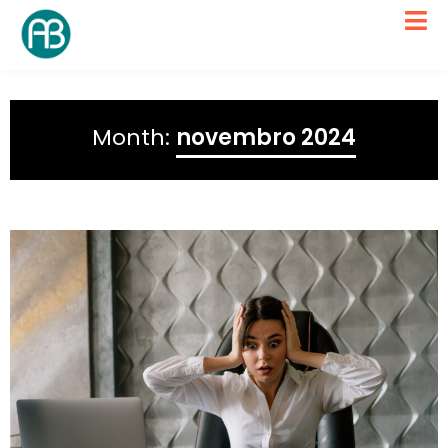
Month:
novembro 2024