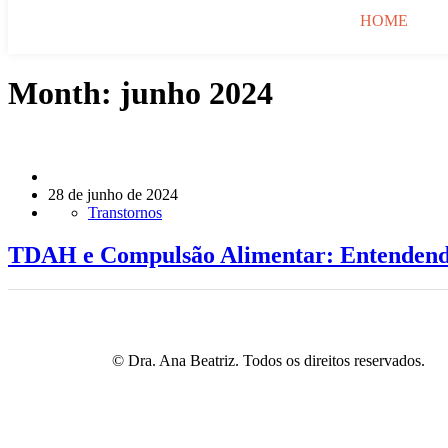
HOME
Month:
junho 2024
28 de junho de 2024
Transtornos
TDAH e Compulsão Alimentar: Entendend
© Dra. Ana Beatriz. Todos os direitos reservados.