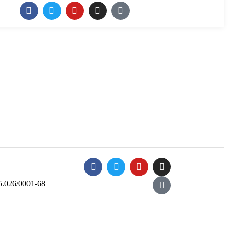
5.026/0001-68